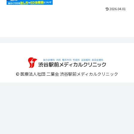
2026.04.01
© 医療法人社団 二葉会 渋谷駅前メディカルクリニック