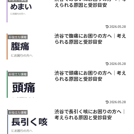
えられる原因と受診目安
2026.05.28
渋谷で腹痛にお困りの方へ｜考え
お役立ち情報
られる原因と受診目安
2026.05.28
渋谷で頭痛にお困りの方へ｜考え
お役立ち情報
られる原因と受診目安
2026.05.28
渋谷で長引く咳にお困りの方へ｜
お役立ち情報
考えられる原因と受診目安