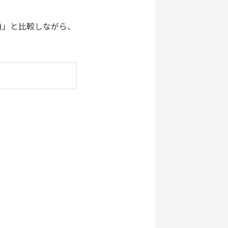
)」と比較しながら、