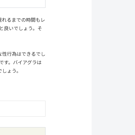
現れるまでの時間もレ
と良いでしょう。そ
な性行為はできるでし
です。バイアグラは
でしょう。