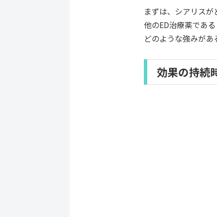
まずは、シアリスが
他のED治療薬である
どのような強みがあ
効果の持続