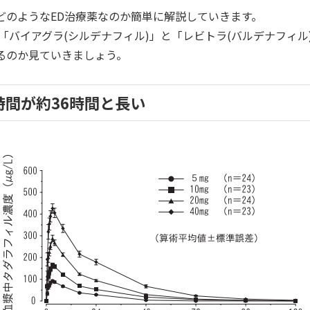
どのようなED治療薬なのか簡単に解説していきます。
「バイアグラ(シルデナフィル)」と「レビトラ(バルデナフィル
るのか見ていきましょう。
時間が約36時間と長い