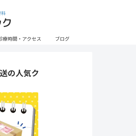
診療時間・アクセス
ブログ
送の人気ク