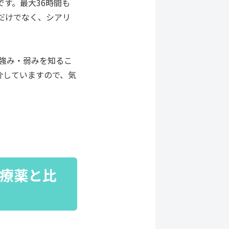
です。最大36時間も
だけでなく、シアリ
強み・弱みを知るこ
介していますので、気
治療薬と比