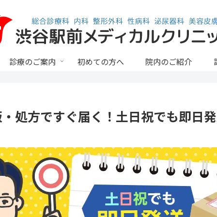
診療のご案内
初めての方へ
院内のご紹介
販・処方ですぐ届く！土日祝でも即日発