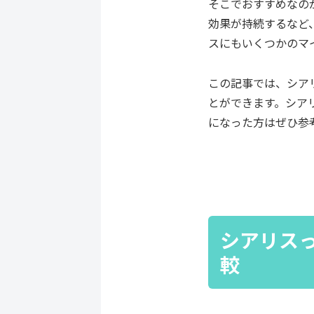
そこでおすすめなのが
効果が持続するなど
スにもいくつかのマ
この記事では、シア
とができます。シア
になった方はぜひ参
シアリスっ
較