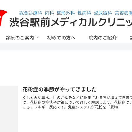
診療のご案内
初めての方へ
院内のご紹介
花粉症の季節がやってきました
くしゃみや鼻水、目のかゆみなどに悩まされる方が増えてきま
は、花粉症の症状や対策について詳しく解説します。花粉症は
こるアレルギー反応です。免疫システムが花粉を「異物...