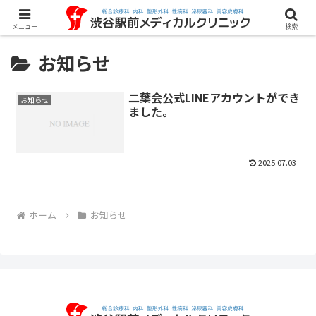
メニュー
検索
お知らせ
二葉会公式LINEアカウントができ
お知らせ
ました。
2025.07.03
ホーム
お知らせ