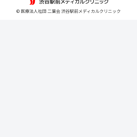
© 医療法人社団 二葉会 渋谷駅前メディカルクリニック