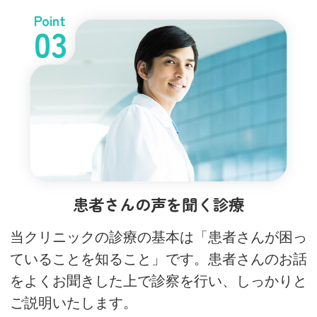
Point
03
患者さんの声を聞く診療
当クリニックの診療の基本は「患者さんが困っ
ていることを知ること」です。患者さんのお話
をよくお聞きした上で診察を行い、しっかりと
ご説明いたします。