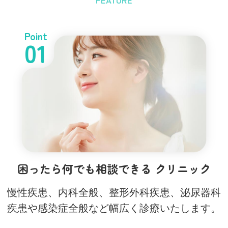
FEATURE
Point
01
困ったら何でも相談できる
クリニック
慢性疾患、内科全般、整形外科疾患、泌尿器科
疾患や感染症全般など幅広く診療いたします。