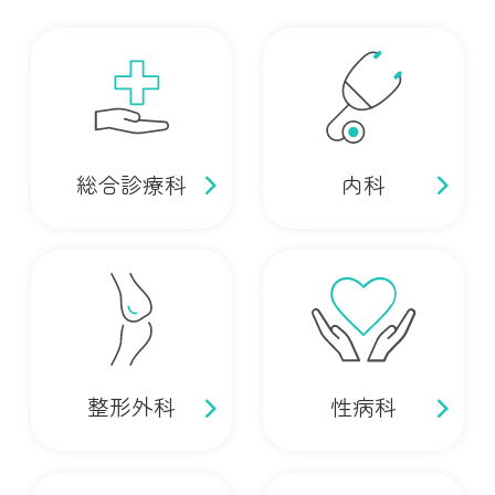
総合診療科
内科
整形外科
性病科