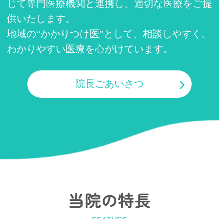
じて専門医療機関と連携し、適切な医療をご提
供いたします。
地域の“かかりつけ医”として、相談しやすく、
わかりやすい医療を心がけています。
院長ごあいさつ
当院の特長