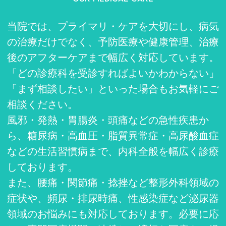
当院では、プライマリ・ケアを大切にし、病気
の治療だけでなく、予防医療や健康管理、治療
後のアフターケアまで幅広く対応しています。
「どの診療科を受診すればよいかわからない」
「まず相談したい」といった場合もお気軽にご
相談ください。
風邪・発熱・胃腸炎・頭痛などの急性疾患か
ら、糖尿病・高血圧・脂質異常症・高尿酸血症
などの生活習慣病まで、内科全般を幅広く診療
しております。
また、腰痛・関節痛・捻挫など整形外科領域の
症状や、頻尿・排尿時痛、性感染症など泌尿器
領域のお悩みにも対応しております。必要に応