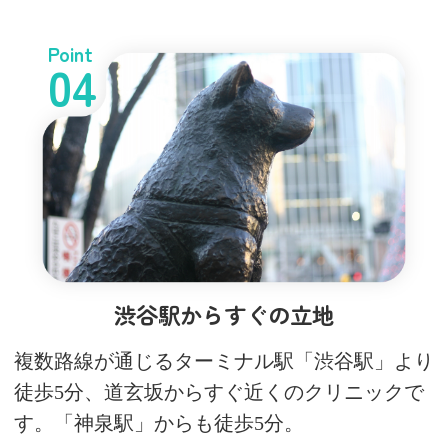
Point
04
渋谷駅からすぐの立地
複数路線が通じるターミナル駅「渋谷駅」より
徒歩5分、道玄坂からすぐ近くのクリニックで
す。「神泉駅」からも徒歩5分。