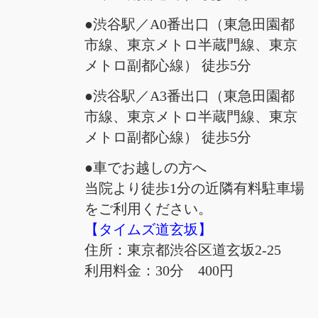
●渋谷駅／A0番出口（東急田園都
市線、東京メトロ半蔵門線、東京
メトロ副都心線） 徒歩5分
●渋谷駅／A3番出口（東急田園都
市線、東京メトロ半蔵門線、東京
メトロ副都心線） 徒歩5分
●車でお越しの方へ
当院より徒歩1分の近隣有料駐車場
をご利用ください。
【タイムズ道玄坂】
住所：東京都渋谷区道玄坂2-25
利用料金：30分 400円