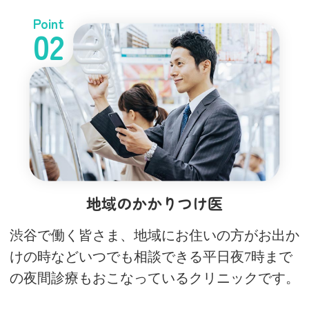
Point
02
地域のかかりつけ医
渋谷で働く皆さま、地域にお住いの方がお出か
けの時などいつでも相談できる平日夜7時まで
の夜間診療もおこなっているクリニックです。