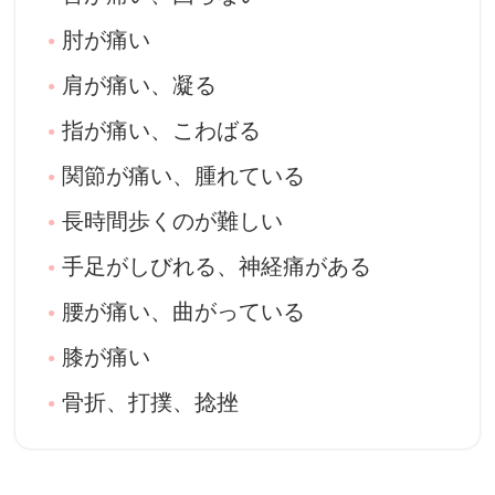
睡眠時無呼吸症候群
肘が痛い
肩が痛い、凝る
指が痛い、こわばる
関節が痛い、腫れている
長時間歩くのが難しい
手足がしびれる、神経痛がある
腰が痛い、曲がっている
膝が痛い
骨折、打撲、捻挫
椎間板ヘルニア