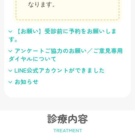
なります。
【お願い】受診前に予約をお願いしま
す。
アンケートご協力のお願い／ご意見専用
ダイヤルについて
LINE公式アカウントができました
お知らせ
診療内容
TREATMENT