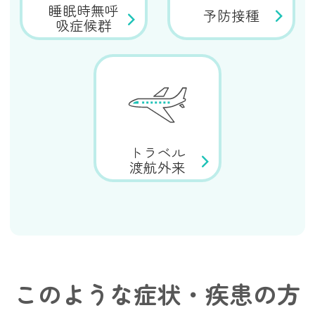
睡眠時無呼
予防接種
吸症候群
トラベル
渡航外来
このような症状・疾患の方