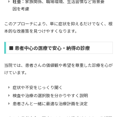
社会
：家族関係、職場環境、生活習慣など背景要
因を考慮
このアプローチにより、単に症状を抑えるだけでなく、根
本的な改善策を見つけやすくなります。
■ 患者中心の医療で安心・納得の診療
当院では、患者さんの価値観や希望を尊重した診療を心が
けています。
症状や不安をじっくり聞く
検査や治療の選択肢を分かりやすく説明
患者さんと一緒に最適な治療計画を決定