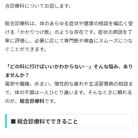
合診療科についてお話します。
総合診療科は、体のあらゆる症状や健康の相談を幅広く受
ける「かかりつけ医」のような存在です。症状の原因を丁
寧に評価し、必要に応じて専門医や検査にスムーズにつな
ぐことができます。
「どの科に行けばいいかわからない…」そんな悩み、あり
ませんか？
風邪や腹痛、めまい、慢性的な疲れや生活習慣病の相談ま
で、体の不調は一人ひとり違います。そんなときに頼れる
のが、
総合診療科
です。
■ 総合診療科でできること