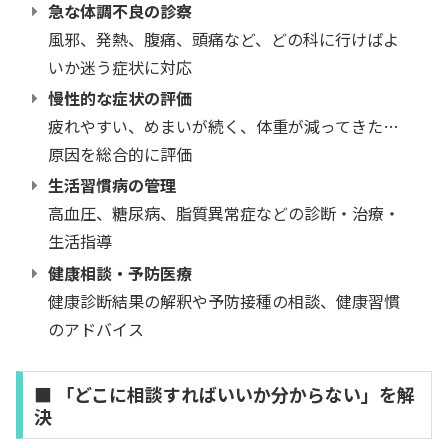
急な体調不良の診察
風邪、発熱、腹痛、頭痛など、どの科に行けばよ
いか迷う症状に対応
慢性的な症状の評価
疲れやすい、めまいが続く、体重が減ってきた…
原因を総合的に評価
生活習慣病の管理
高血圧、糖尿病、脂質異常症などの診断・治療・
生活指導
健康相談・予防医療
健康診断結果の解釈や予防接種の相談、健康習慣
のアドバイス
■ 「どこに相談すればいいか分からない」を解
決