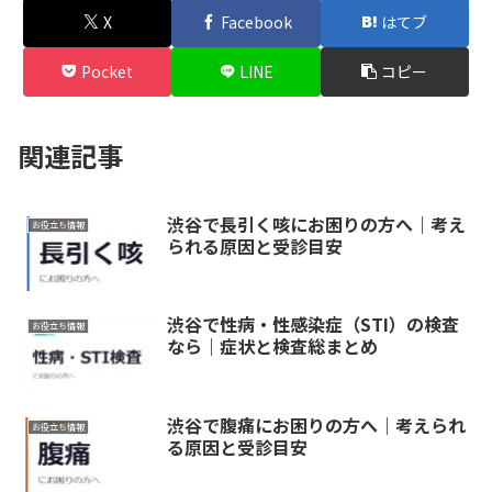
X
Facebook
はてブ
Pocket
LINE
コピー
関連記事
渋谷で長引く咳にお困りの方へ｜考え
お役立ち情報
られる原因と受診目安
渋谷で性病・性感染症（STI）の検査
お役立ち情報
なら｜症状と検査総まとめ
渋谷で腹痛にお困りの方へ｜考えられ
お役立ち情報
る原因と受診目安