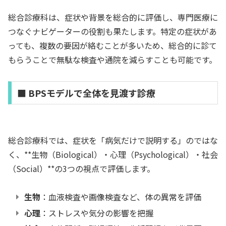
総合診療科は、症状や背景を総合的に評価し、専門医療に
つなぐナビゲーターの役割も果たします。特定の症状があ
っても、複数の要因が絡むことが多いため、総合的に診て
もらうことで無駄な検査や通院を減らすことも可能です。
■ BPSモデルで全体を見渡す診療
総合診療科では、症状を「病気だけで説明する」のではな
く、**生物（Biological）・心理（Psychological）・社会
（Social）**の3つの視点で評価します。
生物
：血液検査や画像検査など、体の異常を評価
心理
：ストレスや気分の影響を把握