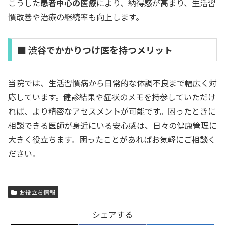
こうした
患者中心の医療
により、納得感が高まり、生活習
慣改善や治療の継続率も向上します。
■ 渋谷でかかりつけ医を持つメリット
当院では、生活習慣病から日常的な体調不良まで幅広く対
応しています。健診結果や症状のメモを持参していただけ
れば、より精密なアセスメントが可能です。困ったときに
相談できる医師が身近にいる安心感は、日々の健康管理に
大きく役立ちます。困ったことがあればお気軽にご相談く
ださい。
お役立ち情報
シェアする