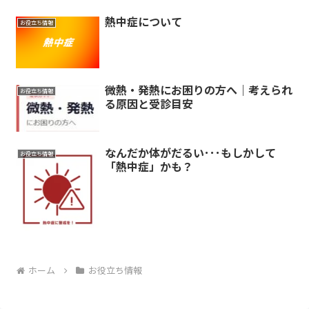
熱中症について
お役立ち情報
微熱・発熱にお困りの方へ｜考えられ
お役立ち情報
る原因と受診目安
なんだか体がだるい･･･もしかして
お役立ち情報
「熱中症」かも？
ホーム
お役立ち情報