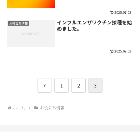
2025.07.03
インフルエンザワクチン接種を始
お役立ち情報
めました。
2025.07.03
前
1
2
3
へ
ホーム
お役立ち情報