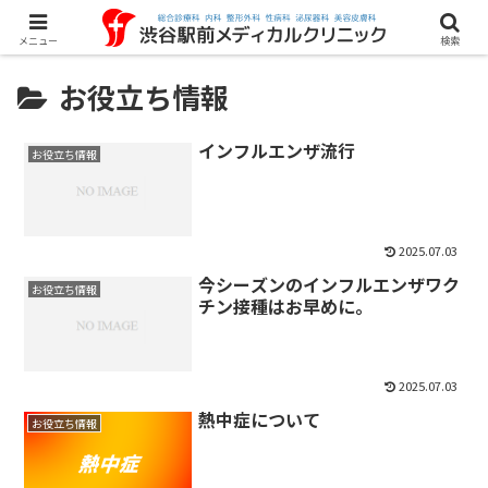
メニュー
検索
お役立ち情報
インフルエンザ流行
お役立ち情報
2025.07.03
今シーズンのインフルエンザワク
お役立ち情報
チン接種はお早めに。
2025.07.03
熱中症について
お役立ち情報