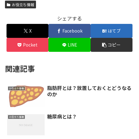
お役立ち情報
シェアする
X
Facebook
はてブ
Pocket
LINE
コピー
関連記事
脂肪肝とは？放置しておくとどうなる
お役立ち情報
のか
糖尿病とは？
お役立ち情報