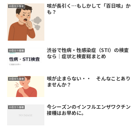
咳が長引く…もしかして「百日咳」か
お役立ち情報
も？
渋谷で性病・性感染症（STI）の検査
お役立ち情報
なら｜症状と検査総まとめ
咳が止まらない・・ そんなことあり
お役立ち情報
ませんか？
今シーズンのインフルエンザワクチン
お役立ち情報
接種はお早めに。