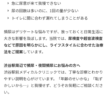
急に尿意が来て我慢できない
尿の回数は多いのに、1回の量が少ない
トイレに間に合わず漏れてしまうことがある
頻尿はデリケートな悩みですが、放っておくと日常生活に
大きな影響を及ぼします。当院では、
尿検査や超音波検査
などで原因を明らかにし、ライフスタイルに合わせた治療
法をご提案
しています。
渋谷駅周辺で頻尿・夜間頻尿にお悩みの方へ
渋谷駅前メディカルクリニックでは、丁寧な診察とわかり
やすい説明を心がけています。「年齢のせいかな」「恥ず
かしいから…」と我慢せず、どうぞお気軽にご相談くださ
い。