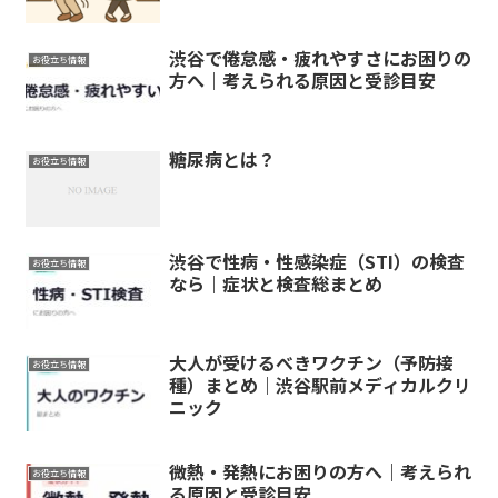
渋谷で倦怠感・疲れやすさにお困りの
お役立ち情報
方へ｜考えられる原因と受診目安
糖尿病とは？
お役立ち情報
渋谷で性病・性感染症（STI）の検査
お役立ち情報
なら｜症状と検査総まとめ
大人が受けるべきワクチン（予防接
お役立ち情報
種）まとめ｜渋谷駅前メディカルクリ
ニック
微熱・発熱にお困りの方へ｜考えられ
お役立ち情報
る原因と受診目安