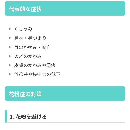
代表的な症状
くしゃみ
鼻水・鼻づまり
目のかゆみ・充血
のどのかゆみ
皮膚のかゆみや湿疹
倦怠感や集中力の低下
花粉症の対策
1. 花粉を避ける