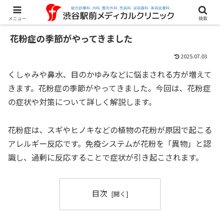
メニュー
検索
花粉症の季節がやってきました
2025.07.03
くしゃみや鼻水、目のかゆみなどに悩まされる方が増えて
きます。花粉症の季節がやってきました。今回は、花粉症
の症状や対策について詳しく解説します。
花粉症は、スギやヒノキなどの植物の花粉が原因で起こる
アレルギー反応です。免疫システムが花粉を「異物」と認
識し、過剰に反応することで症状が引き起こされます。
目次